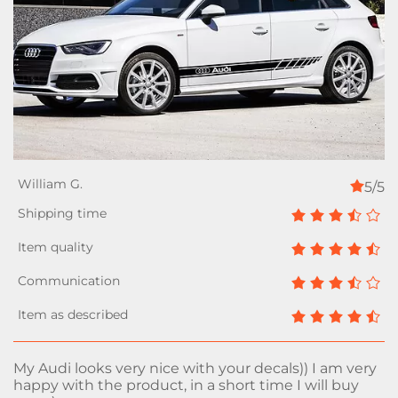
5/5
My Audi looks very nice with your decals)) I am very
happy with the product, in a short time I will buy