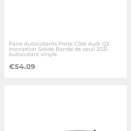
Paire Autocollants Porte Côté Audi Q3
Inscription Solide Bande de seuil 2021
Autocollant Vinyle
€
54.09