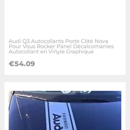
Audi Q3 Autocollants Porte Côté Nova
Pour Vous Rocker Panel Décalcomanies
Autocollant en Vinyle Graphique
€
54.09