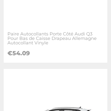
Paire Autocollants Porte Côté Audi Q3
Pour Bas de Caisse Drapeau Allemagne
Autocollant Vinyle
€
54.09