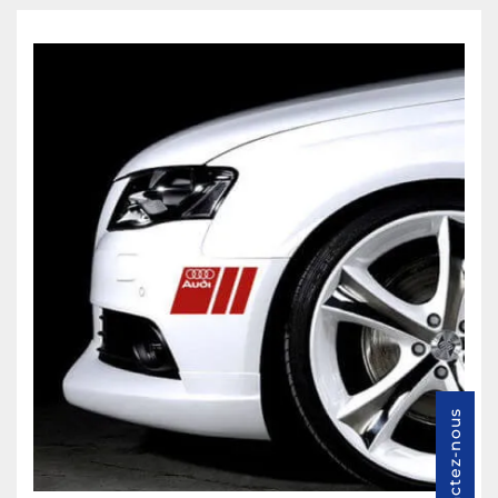
Contactez-nous