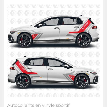
Autocollants en vinyle sportif