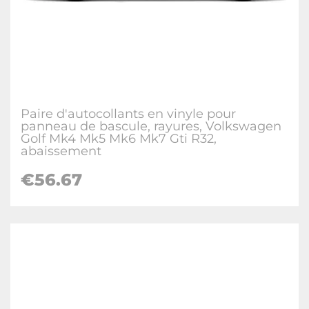
Paire d'autocollants en vinyle pour
panneau de bascule, rayures, Volkswagen
Golf Mk4 Mk5 Mk6 Mk7 Gti R32,
abaissement
€
56.67