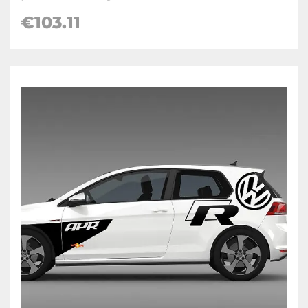
€
103.11