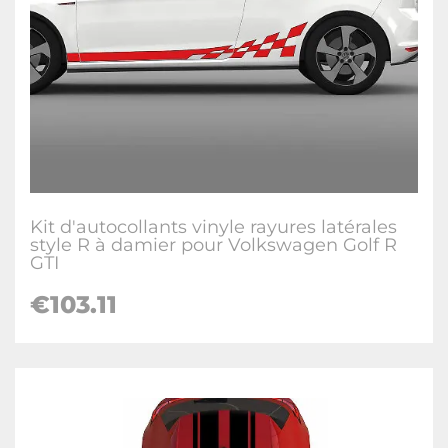
Kit d'autocollants vinyle rayures latérales
style R à damier pour Volkswagen Golf R
GTI
€
103.11