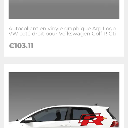
Autocollant en vinyle graphique Arp Logo
VW côté droit pour Volkswagen Golf R Gti
€
103.11