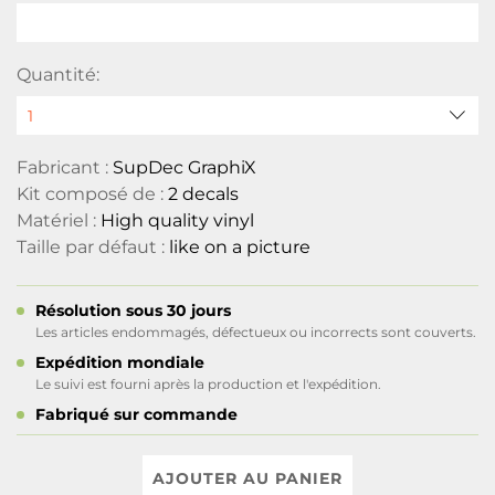
Quantité:
Fabricant :
SupDec GraphiX
Kit composé de :
2 decals
Matériel :
High quality vinyl
Taille par défaut :
like on a picture
Résolution sous 30 jours
Les articles endommagés, défectueux ou incorrects sont couverts.
Expédition mondiale
Le suivi est fourni après la production et l'expédition.
Fabriqué sur commande
AJOUTER AU PANIER