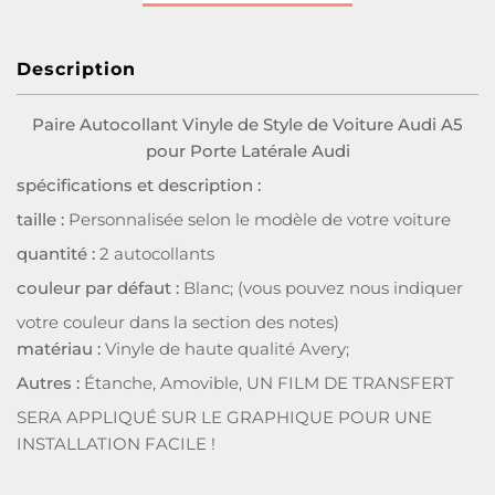
Description
Paire Autocollant Vinyle de Style de Voiture Audi A5
pour Porte Latérale Audi
spécifications et description :
taille :
Personnalisée selon le modèle de votre voiture
quantité :
2 autocollants
couleur par défaut :
Blanc; (vous pouvez nous indiquer
votre couleur dans la section des notes)
matériau :
Vinyle de haute qualité Avery;
Autres :
Étanche, Amovible, UN FILM DE TRANSFERT
SERA APPLIQUÉ SUR LE GRAPHIQUE POUR UNE
INSTALLATION FACILE !