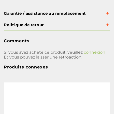
Garantie / assistance au remplacement
Politique de retour
Comments
Si vous avez acheté ce produit, veuillez
connexion
Et vous pouvez laisser une rétroaction.
Produits connexes