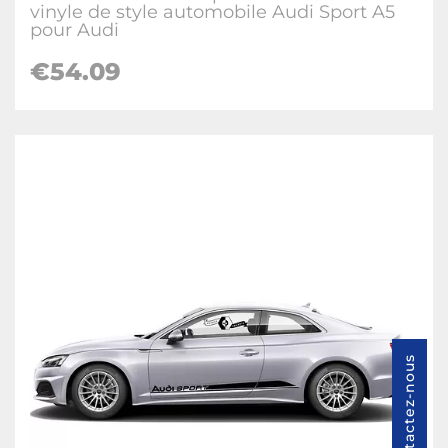
vinyle de style automobile Audi Sport A5
pour Audi
€54.09
Contactez-nous