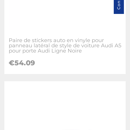
Paire de stickers auto en vinyle pour
panneau latéral de style de voiture Audi A5
pour porte Audi Ligne Noire
€54.09