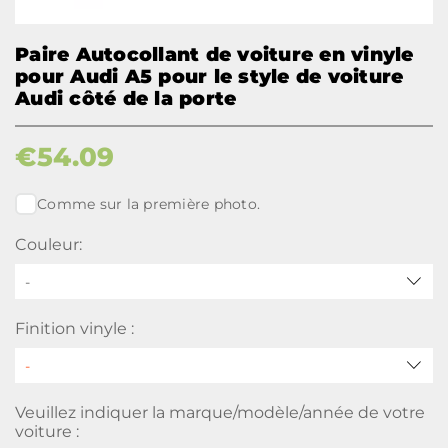
Paire Autocollant de voiture en vinyle
pour Audi A5 pour le style de voiture
Audi côté de la porte
€
54.09
Comme sur la première photo.
Couleur:
-
Finition vinyle :
Veuillez indiquer la marque/modèle/année de votre
voiture :