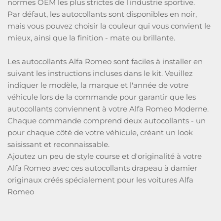
normes OEM les plus strictes de l'industrie sportive.
Par défaut, les autocollants sont disponibles en noir,
mais vous pouvez choisir la couleur qui vous convient le
mieux, ainsi que la finition - mate ou brillante.
Les autocollants Alfa Romeo sont faciles à installer en
suivant les instructions incluses dans le kit. Veuillez
indiquer le modèle, la marque et l'année de votre
véhicule lors de la commande pour garantir que les
autocollants conviennent à votre Alfa Romeo Moderne.
Chaque commande comprend deux autocollants - un
pour chaque côté de votre véhicule, créant un look
saisissant et reconnaissable.
Ajoutez un peu de style course et d'originalité à votre
Alfa Romeo avec ces autocollants drapeau à damier
originaux créés spécialement pour les voitures Alfa
Romeo