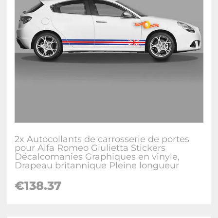
2x Autocollants de carrosserie de portes
pour Alfa Romeo Giulietta Stickers
Décalcomanies Graphiques en vinyle,
Drapeau britannique Pleine longueur
€138.37