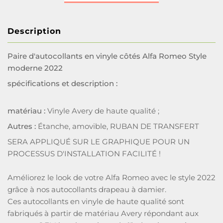
Description
Paire d'autocollants en vinyle côtés Alfa Romeo Style
moderne 2022
spécifications et description :
matériau :
Vinyle Avery de haute qualité ;
Autres :
Étanche, amovible, RUBAN DE TRANSFERT
SERA APPLIQUÉ SUR LE GRAPHIQUE POUR UN
PROCESSUS D'INSTALLATION FACILITÉ !
Améliorez le look de votre Alfa Romeo avec le style 2022
grâce à nos autocollants drapeau à damier.
Ces autocollants en vinyle de haute qualité sont
fabriqués à partir de matériau Avery répondant aux