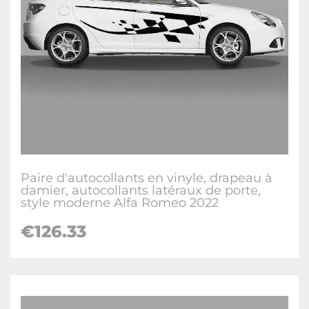
Paire d'autocollants en vinyle, drapeau à
damier, autocollants latéraux de porte,
style moderne Alfa Romeo 2022
€126.33