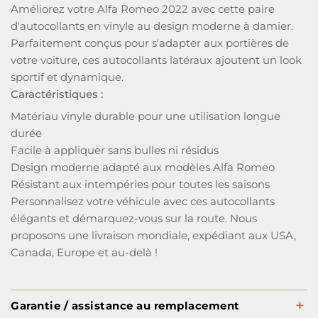
Améliorez votre Alfa Romeo 2022 avec cette paire
d'autocollants en vinyle au design moderne à damier.
Parfaitement conçus pour s'adapter aux portières de
votre voiture, ces autocollants latéraux ajoutent un look
sportif et dynamique.
Caractéristiques :
Matériau vinyle durable pour une utilisation longue
durée
Facile à appliquer sans bulles ni résidus
Design moderne adapté aux modèles Alfa Romeo
Résistant aux intempéries pour toutes les saisons
Personnalisez votre véhicule avec ces autocollants
élégants et démarquez-vous sur la route. Nous
proposons une livraison mondiale, expédiant aux USA,
Canada, Europe et au-delà !
Garantie / assistance au remplacement