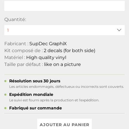
Quantité:
Fabricant :
SupDec GraphiX
Kit composé de :
2 decals (for both side)
Matériel :
High quality vinyl
Taille par défaut :
like on a picture
Résolution sous 30 jours
Les articles endommagés, défectueux ou incorrects sont couverts.
Expédition mondiale
Le suivi est fourni après la production et l'expédition.
Fabriqué sur commande
AJOUTER AU PANIER