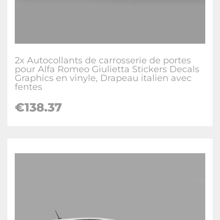
2x Autocollants de carrosserie de portes
pour Alfa Romeo Giulietta Stickers Decals
Graphics en vinyle, Drapeau italien avec
fentes
€138.37