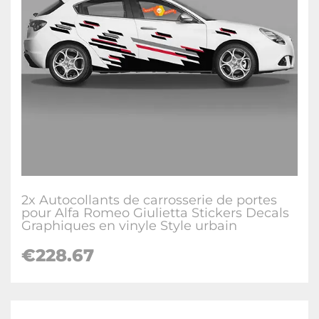
2x Autocollants de carrosserie de portes
pour Alfa Romeo Giulietta Stickers Decals
Graphiques en vinyle Style urbain
€228.67