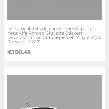
2x Autocollants de carrosserie de portes
pour Alfa Romeo Giulietta Stickers
Décalcomanies Graphiques en Vinyle Style
Robotique 2021
€150.41