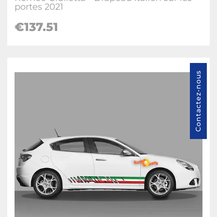
portes 2021
€137.51
Contactez-nous