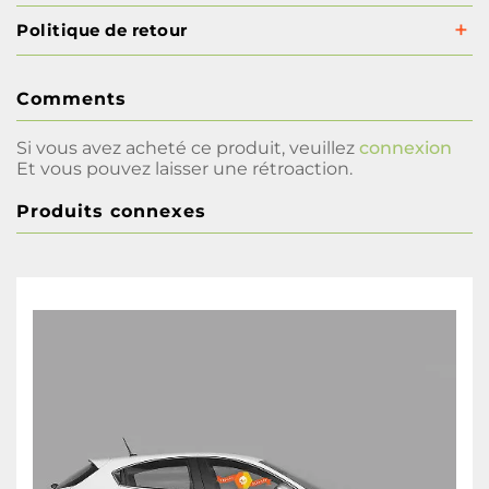
Politique de retour
Comments
Si vous avez acheté ce produit, veuillez
connexion
Et vous pouvez laisser une rétroaction.
Produits connexes