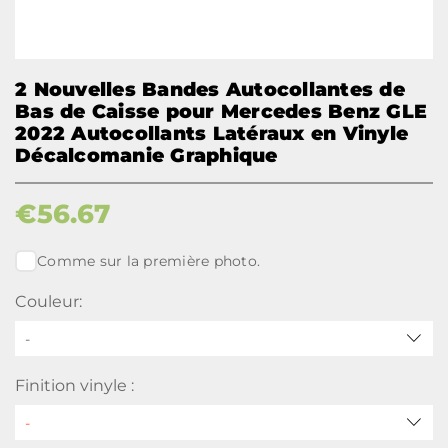
2 Nouvelles Bandes Autocollantes de
Bas de Caisse pour Mercedes Benz GLE
2022 Autocollants Latéraux en Vinyle
Décalcomanie Graphique
€
56.67
Comme sur la première photo.
Couleur:
-
Finition vinyle :