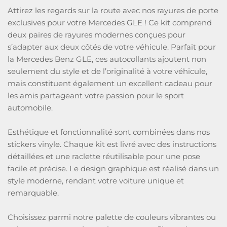
Attirez les regards sur la route avec nos rayures de porte
exclusives pour votre Mercedes GLE ! Ce kit comprend
deux paires de rayures modernes conçues pour
s’adapter aux deux côtés de votre véhicule. Parfait pour
la Mercedes Benz GLE, ces autocollants ajoutent non
seulement du style et de l’originalité à votre véhicule,
mais constituent également un excellent cadeau pour
les amis partageant votre passion pour le sport
automobile.
Esthétique et fonctionnalité sont combinées dans nos
stickers vinyle. Chaque kit est livré avec des instructions
détaillées et une raclette réutilisable pour une pose
facile et précise. Le design graphique est réalisé dans un
style moderne, rendant votre voiture unique et
remarquable.
Choisissez parmi notre palette de couleurs vibrantes ou