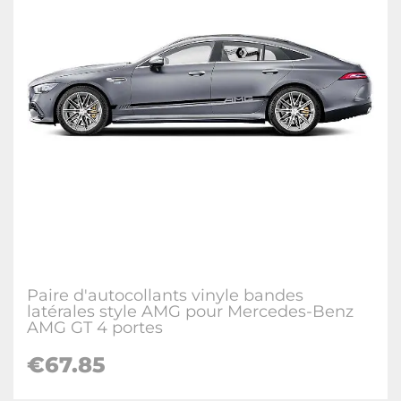
Paire d'autocollants vinyle bandes
latérales style AMG pour Mercedes-Benz
AMG GT 4 portes
€67.85