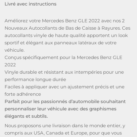
Livré avec instructions
Améliorez votre Mercedes Benz GLE 2022 avec nos 2
Nouveaux Autocollants de Bas de Caisse à Rayures. Ces
autocollants vinyle de haute qualité apportent un look
sportif et élégant aux panneaux latéraux de votre
véhicule.
Conçus spécifiquement pour la Mercedes Benz GLE
2022
Vinyle durable et résistant aux intempéries pour une
performance longue durée
Faciles à appliquer avec un ajustement précis et une
forte adhérence
Parfait pour les passionnés d’automobile souhaitant
personnaliser leur véhicule avec des graphismes
élégants et subtils.
Nous proposons une livraison dans le monde entier, y
compris aux USA, Canada et Europe, pour que vous