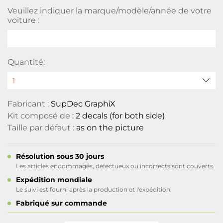
Veuillez indiquer la marque/modèle/année de votre
voiture :
Quantité:
Fabricant :
SupDec GraphiX
Kit composé de :
2 decals (for both side)
Taille par défaut :
as on the picture
Résolution sous 30 jours
Les articles endommagés, défectueux ou incorrects sont couverts.
Expédition mondiale
Le suivi est fourni après la production et l'expédition.
Fabriqué sur commande