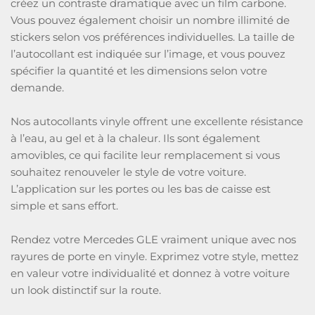
créez un contraste dramatique avec un film carbone.
Vous pouvez également choisir un nombre illimité de
stickers selon vos préférences individuelles. La taille de
l’autocollant est indiquée sur l’image, et vous pouvez
spécifier la quantité et les dimensions selon votre
demande.
Nos autocollants vinyle offrent une excellente résistance
à l’eau, au gel et à la chaleur. Ils sont également
amovibles, ce qui facilite leur remplacement si vous
souhaitez renouveler le style de votre voiture.
L’application sur les portes ou les bas de caisse est
simple et sans effort.
Rendez votre Mercedes GLE vraiment unique avec nos
rayures de porte en vinyle. Exprimez votre style, mettez
en valeur votre individualité et donnez à votre voiture
un look distinctif sur la route.