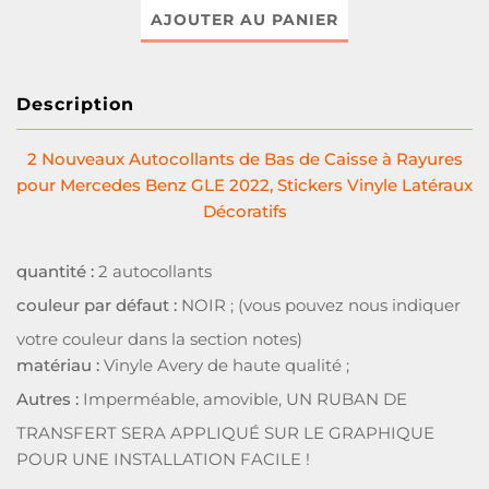
AJOUTER AU PANIER
Description
2 Nouveaux Autocollants de Bas de Caisse à Rayures
pour Mercedes Benz GLE 2022, Stickers Vinyle Latéraux
Décoratifs
quantité :
2 autocollants
couleur par défaut :
NOIR ; (vous pouvez nous indiquer
votre couleur dans la section notes)
matériau :
Vinyle Avery de haute qualité ;
Autres :
Imperméable, amovible, UN RUBAN DE
TRANSFERT SERA APPLIQUÉ SUR LE GRAPHIQUE
POUR UNE INSTALLATION FACILE !