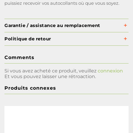
puissiez recevoir vos autocollants où que vous soyez.
Garantie / assistance au remplacement
Politique de retour
Comments
Si vous avez acheté ce produit, veuillez
connexion
Et vous pouvez laisser une rétroaction.
Produits connexes