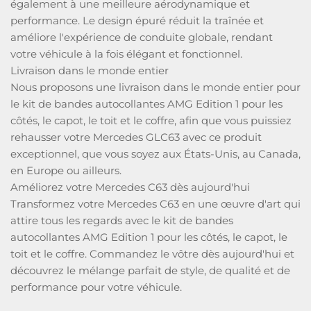
également à une meilleure aérodynamique et
performance. Le design épuré réduit la traînée et
améliore l'expérience de conduite globale, rendant
votre véhicule à la fois élégant et fonctionnel.
Livraison dans le monde entier
Nous proposons une livraison dans le monde entier pour
le kit de bandes autocollantes AMG Edition 1 pour les
côtés, le capot, le toit et le coffre, afin que vous puissiez
rehausser votre Mercedes GLC63 avec ce produit
exceptionnel, que vous soyez aux États-Unis, au Canada,
en Europe ou ailleurs.
Améliorez votre Mercedes C63 dès aujourd'hui
Transformez votre Mercedes C63 en une œuvre d'art qui
attire tous les regards avec le kit de bandes
autocollantes AMG Edition 1 pour les côtés, le capot, le
toit et le coffre. Commandez le vôtre dès aujourd'hui et
découvrez le mélange parfait de style, de qualité et de
performance pour votre véhicule.