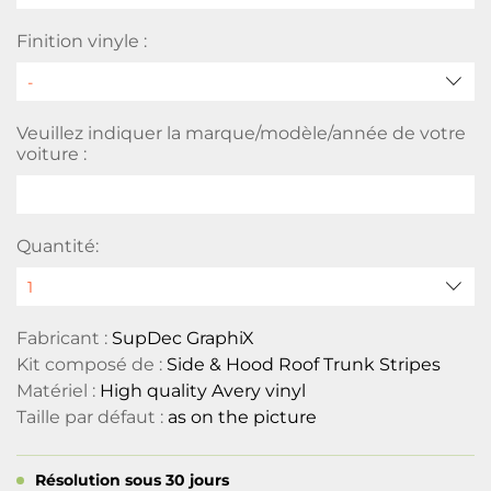
Finition vinyle :
Veuillez indiquer la marque/modèle/année de votre
voiture :
Quantité:
Fabricant :
SupDec GraphiX
Kit composé de :
Side & Hood Roof Trunk Stripes
Matériel :
High quality Avery vinyl
Taille par défaut :
as on the picture
Résolution sous 30 jours