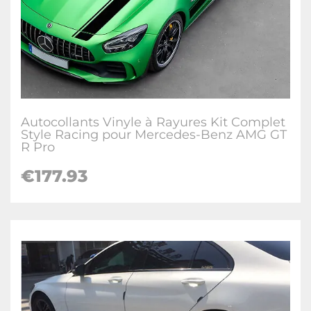
Autocollants Vinyle à Rayures Kit Complet
Style Racing pour Mercedes-Benz AMG GT
R Pro
€177.93