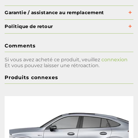
Garantie / assistance au remplacement
Politique de retour
Comments
Si vous avez acheté ce produit, veuillez
connexion
Et vous pouvez laisser une rétroaction.
Produits connexes