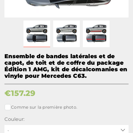
Ensemble de bandes latérales et de
capot, de toit et de coffre du package
Édition 1 AMG, kit de décalcomanies en
vinyle pour Mercedes C63.
€
157.29
Comme sur la première photo.
Couleur:
-