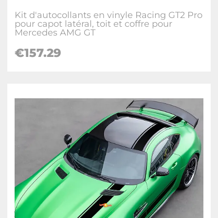
Kit d'autocollants en vinyle Racing GT2 Pro
pour capot latéral, toit et coffre pour
Mercedes AMG GT
€157.29