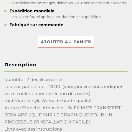
Les articles endommagés, défectueux ou incorrects sont couverts.
Expédition mondiale
Le suivi est fourni après la production et l'expédition.
Fabriqué sur commande
AJOUTER AU PANIER
Description
quantité : 2 décalcomanies
couleur par défaut : NOIR; (vous pouvez nous indiquer
votre couleur dans la section des notes)
matériau : vinyle Avery de haute qualité;
Autres : Étanche, Amovible, UN FILM DE TRANSFERT
SERA APPLIQUÉ SUR LE GRAPHIQUE POUR UN
PROCESSUS D'INSTALLATION FACILE!
Livré avec des instructions