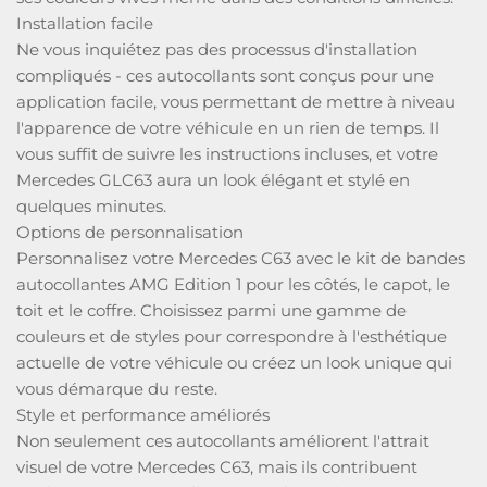
Installation facile
Ne vous inquiétez pas des processus d'installation
compliqués - ces autocollants sont conçus pour une
application facile, vous permettant de mettre à niveau
l'apparence de votre véhicule en un rien de temps. Il
vous suffit de suivre les instructions incluses, et votre
Mercedes GLC63 aura un look élégant et stylé en
quelques minutes.
Options de personnalisation
Personnalisez votre Mercedes C63 avec le kit de bandes
autocollantes AMG Edition 1 pour les côtés, le capot, le
toit et le coffre. Choisissez parmi une gamme de
couleurs et de styles pour correspondre à l'esthétique
actuelle de votre véhicule ou créez un look unique qui
vous démarque du reste.
Style et performance améliorés
Non seulement ces autocollants améliorent l'attrait
visuel de votre Mercedes C63, mais ils contribuent