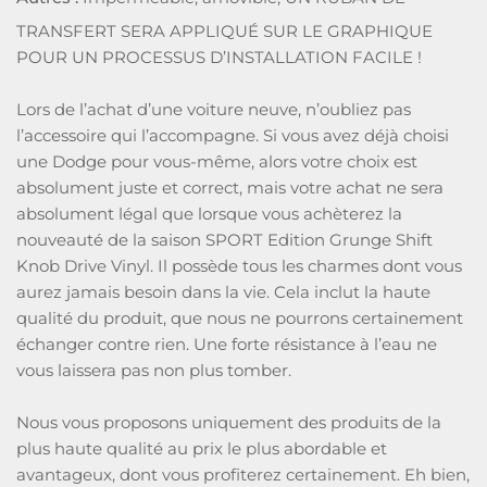
TRANSFERT SERA APPLIQUÉ SUR LE GRAPHIQUE
POUR UN PROCESSUS D’INSTALLATION FACILE !
Lors de l’achat d’une voiture neuve, n’oubliez pas
l’accessoire qui l’accompagne. Si vous avez déjà choisi
une Dodge pour vous-même, alors votre choix est
absolument juste et correct, mais votre achat ne sera
absolument légal que lorsque vous achèterez la
nouveauté de la saison SPORT Edition Grunge Shift
Knob Drive Vinyl. Il possède tous les charmes dont vous
aurez jamais besoin dans la vie. Cela inclut la haute
qualité du produit, que nous ne pourrons certainement
échanger contre rien. Une forte résistance à l’eau ne
vous laissera pas non plus tomber.
Nous vous proposons uniquement des produits de la
plus haute qualité au prix le plus abordable et
avantageux, dont vous profiterez certainement. Eh bien,