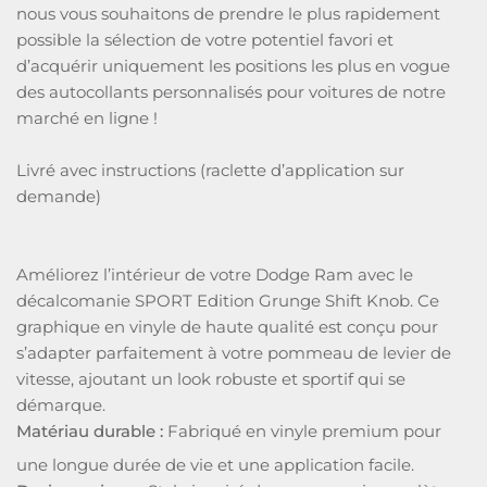
nous vous souhaitons de prendre le plus rapidement
possible la sélection de votre potentiel favori et
d’acquérir uniquement les positions les plus en vogue
des autocollants personnalisés pour voitures de notre
marché en ligne !
Livré avec instructions (raclette d’application sur
demande)
Améliorez l’intérieur de votre Dodge Ram avec le
décalcomanie SPORT Edition Grunge Shift Knob. Ce
graphique en vinyle de haute qualité est conçu pour
s’adapter parfaitement à votre pommeau de levier de
vitesse, ajoutant un look robuste et sportif qui se
démarque.
Matériau durable :
Fabriqué en vinyle premium pour
une longue durée de vie et une application facile.