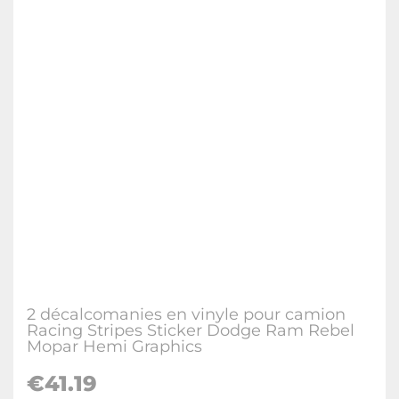
2 décalcomanies en vinyle pour camion
Racing Stripes Sticker Dodge Ram Rebel
Mopar Hemi Graphics
€41.19