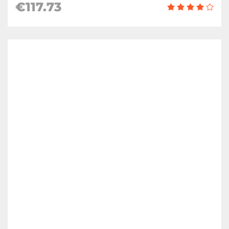
€117.73