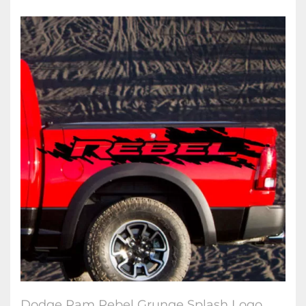
Dodge Ram Rebel Grunge Splash Logo