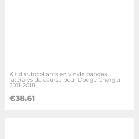
Kit d'autocollants en vinyle bandes
latérales de course pour Dodge Charger
2011-2018
€38.61