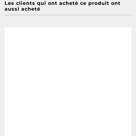
Les clients qui ont acheté ce produit ont
aussi acheté