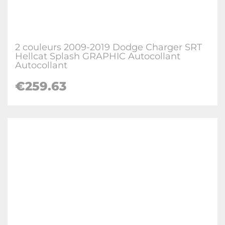
2 couleurs 2009-2019 Dodge Charger SRT
Hellcat Splash GRAPHIC Autocollant
Autocollant
€259.63