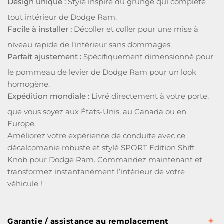
Design unique :
Style inspiré du grunge qui complète
tout intérieur de Dodge Ram.
Facile à installer :
Décoller et coller pour une mise à
niveau rapide de l’intérieur sans dommages.
Parfait ajustement :
Spécifiquement dimensionné pour
le pommeau de levier de Dodge Ram pour un look
homogène.
Expédition mondiale :
Livré directement à votre porte,
que vous soyez aux États-Unis, au Canada ou en
Europe.
Améliorez votre expérience de conduite avec ce
décalcomanie robuste et stylé SPORT Edition Shift
Knob pour Dodge Ram. Commandez maintenant et
transformez instantanément l’intérieur de votre
véhicule !
Garantie / assistance au remplacement