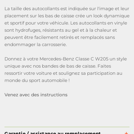
La taille des autocollants est indiquée sur l'image et leur
placement sur les bas de caisse crée un look dynamique
et sportif pour votre véhicule. Les autocollants en vinyle
sont hydrofuges, résistants au gel et à la chaleur et
peuvent être facilement retirés et remplacés sans
endommager la carrosserie.
Donnez à votre Mercedes-Benz Classe C W205 un style
unique avec nos bandes de bas de caisse. Faites
ressortir votre voiture et soulignez sa participation au
monde du sport automobile !
Venez avec des instructions
Garantie / assistance au remplacement