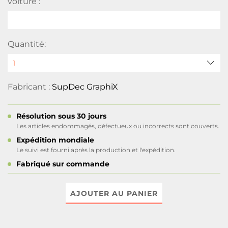
voiture :
Quantité:
Fabricant :
SupDec GraphiX
Résolution sous 30 jours
Les articles endommagés, défectueux ou incorrects sont couverts.
Expédition mondiale
Le suivi est fourni après la production et l'expédition.
Fabriqué sur commande
AJOUTER AU PANIER