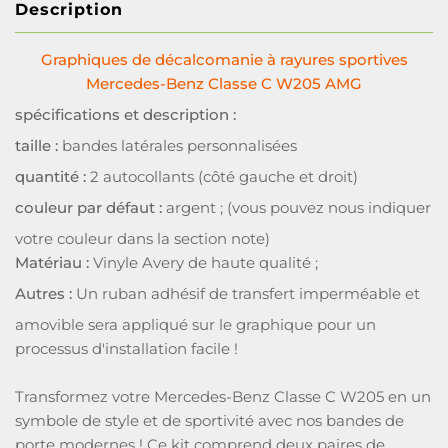
Description
Graphiques de décalcomanie à rayures sportives
Mercedes-Benz Classe C W205 AMG
spécifications et description :
taille :
bandes latérales personnalisées
quantité :
2 autocollants (côté gauche et droit)
couleur par défaut :
argent ; (vous pouvez nous indiquer
votre couleur dans la section note)
Matériau :
Vinyle Avery de haute qualité ;
Autres :
Un ruban adhésif de transfert imperméable et
amovible sera appliqué sur le graphique pour un
processus d'installation facile !
Transformez votre Mercedes-Benz Classe C W205 en un
symbole de style et de sportivité avec nos bandes de
porte modernes ! Ce kit comprend deux paires de