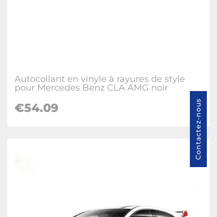
Autocollant en vinyle à rayures de style
pour Mercedes Benz CLA AMG noir
Contactez-nous
€54.09