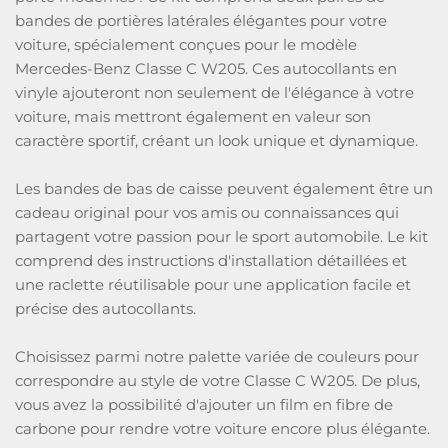
bandes de portières latérales élégantes pour votre
voiture, spécialement conçues pour le modèle
Mercedes-Benz Classe C W205. Ces autocollants en
vinyle ajouteront non seulement de l'élégance à votre
voiture, mais mettront également en valeur son
caractère sportif, créant un look unique et dynamique.
Les bandes de bas de caisse peuvent également être un
cadeau original pour vos amis ou connaissances qui
partagent votre passion pour le sport automobile. Le kit
comprend des instructions d'installation détaillées et
une raclette réutilisable pour une application facile et
précise des autocollants.
Choisissez parmi notre palette variée de couleurs pour
correspondre au style de votre Classe C W205. De plus,
vous avez la possibilité d'ajouter un film en fibre de
carbone pour rendre votre voiture encore plus élégante.