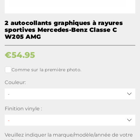
2 autocollants graphiques à rayures
sportives Mercedes-Benz Classe C
W205 AMG
€
54.95
Comme sur la première photo.
Couleur:
-
Finition vinyle :
Veuillez indiquer la marque/modèle/année de votre