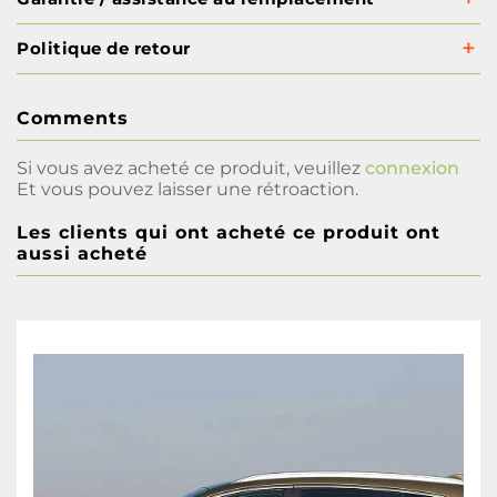
Politique de retour
Comments
Si vous avez acheté ce produit, veuillez
connexion
Et vous pouvez laisser une rétroaction.
Les clients qui ont acheté ce produit ont
aussi acheté