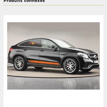
Produits connexes