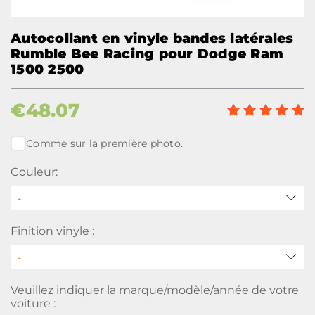
Autocollant en vinyle bandes latérales
Rumble Bee Racing pour Dodge Ram
1500 2500
€
48.07
Comme sur la première photo.
Couleur:
-
Finition vinyle :
Veuillez indiquer la marque/modèle/année de votre
voiture :