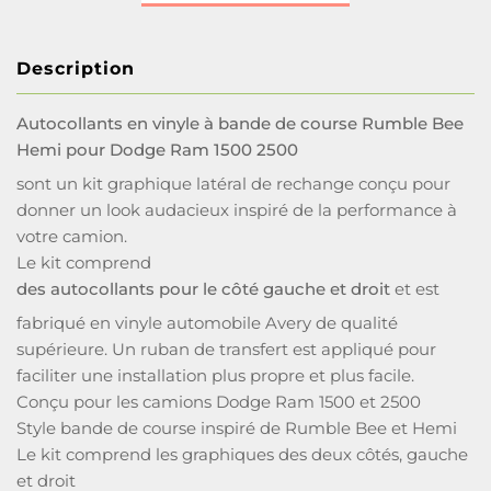
Description
Autocollants en vinyle à bande de course Rumble Bee
Hemi pour Dodge Ram 1500 2500
sont un kit graphique latéral de rechange conçu pour
donner un look audacieux inspiré de la performance à
votre camion.
Le kit comprend
des autocollants pour le côté gauche et droit
et est
fabriqué en vinyle automobile Avery de qualité
supérieure. Un ruban de transfert est appliqué pour
faciliter une installation plus propre et plus facile.
Conçu pour les camions Dodge Ram 1500 et 2500
Style bande de course inspiré de Rumble Bee et Hemi
Le kit comprend les graphiques des deux côtés, gauche
et droit