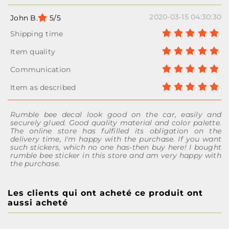
2020-03-15 04:30:30
John B.
5/5
Rumble bee decal look good on the car, easily and
securely glued. Good quality material and color palette.
The online store has fulfilled its obligation on the
delivery time, I'm happy with the purchase. If you want
such stickers, which no one has-then buy here! I bought
rumble bee sticker in this store and am very happy with
the purchase.
Les clients qui ont acheté ce produit ont
aussi acheté