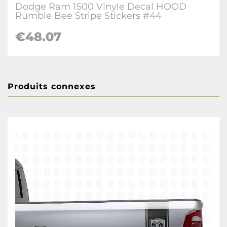
Dodge Ram 1500 Vinyle Decal HOOD
Rumble Bee Stripe Stickers #44
€48.07
Produits connexes