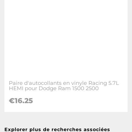
Paire d'autocollants en vinyle Racing 5.7L
HEMI pour Dodge Ram 1500 2500
€16.25
Explorer plus de recherches associées