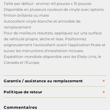
Taille par défaut : environ 40 pouces x 10 pouces
Disponible en plusieurs couleurs de vinyle avec options
finition brillante ou mate
Autocollant vinyle étanche et amovible de
remplacement
Pour de meilleurs résultats, appliquez sur une surface
de véhicule propre, sèche et lisse. Positionnez
soigneusement l'autocollant avant l'application finale et
suivez les instructions d'installation incluses.
Expédition mondiale disponible vers les États-Unis, le
Canada et l’Europe.
Garantie / assistance au remplacement
Politique de retour
Commentaires