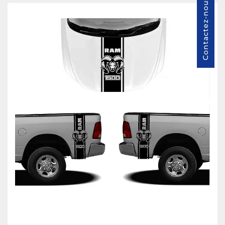
Contactez-nous