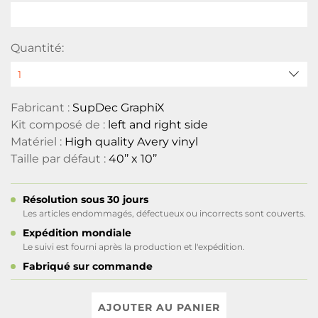
Quantité:
Fabricant :
SupDec GraphiX
Kit composé de :
left and right side
Matériel :
High quality Avery vinyl
Taille par défaut :
40’’ x 10’’
Résolution sous 30 jours
Les articles endommagés, défectueux ou incorrects sont couverts.
Expédition mondiale
Le suivi est fourni après la production et l'expédition.
Fabriqué sur commande
AJOUTER AU PANIER