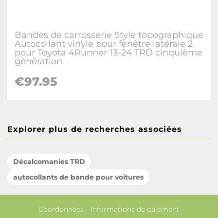
Bandes de carrosserie Style topographique
Autocollant vinyle pour fenêtre latérale 2
pour Toyota 4Runner 13-24 TRD cinquième
génération
€97.95
Explorer plus de recherches associées
Décalcomanies TRD
autocollants de bande pour voitures
Coordonnées
Informations de paiement