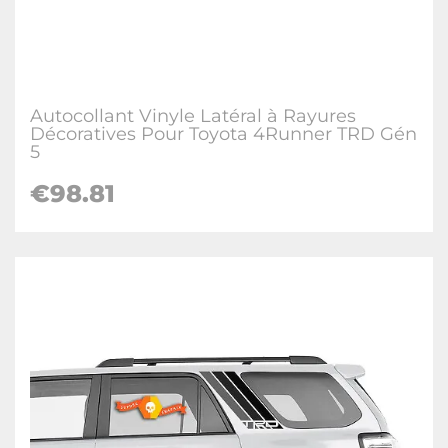
Autocollant Vinyle Latéral à Rayures
Décoratives Pour Toyota 4Runner TRD Gén
5
€98.81