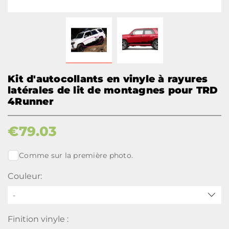
Kit d'autocollants en vinyle à rayures
latérales de lit de montagnes pour TRD
4Runner
€
79.03
Comme sur la première photo.
Couleur:
-
Finition vinyle :