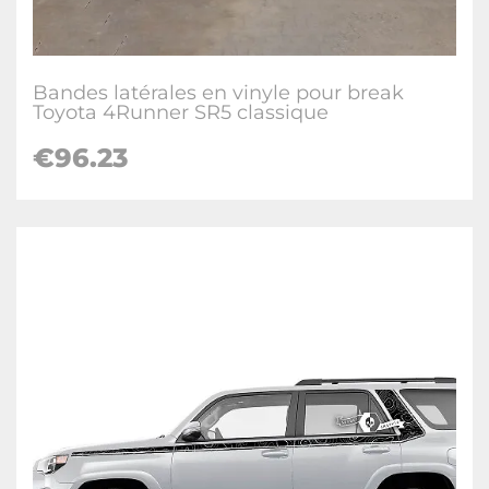
Bandes latérales en vinyle pour break
Toyota 4Runner SR5 classique
€96.23