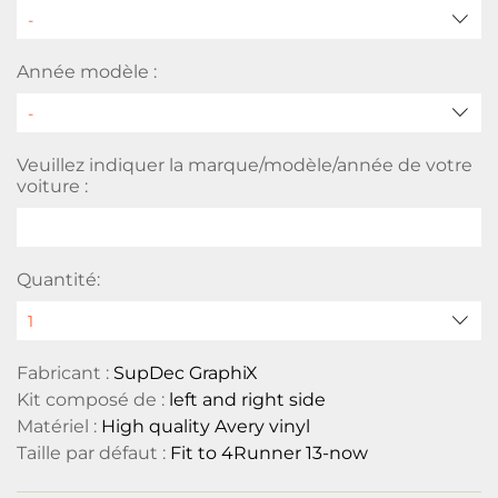
Année modèle :
Veuillez indiquer la marque/modèle/année de votre
voiture :
Quantité:
Fabricant :
SupDec GraphiX
Kit composé de :
left and right side
Matériel :
High quality Avery vinyl
Taille par défaut :
Fit to 4Runner 13-now