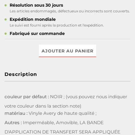
Résolution sous 30 jours
Les articles endommagés, défectueux ou incorrects sont couverts.
Expédition mondiale
Le suivi est fourni après la production et l'expédition.
Fabriqué sur commande
AJOUTER AU PANIER
Description
couleur par défaut :
NOIR ; (vous pouvez nous indiquer
votre couleur dans la section note)
matériau :
Vinyle Avery de haute qualité ;
Autres :
Imperméable, Amovible, LA BANDE
D'APPLICATION DE TRANSFERT SERA APPLIQUÉE