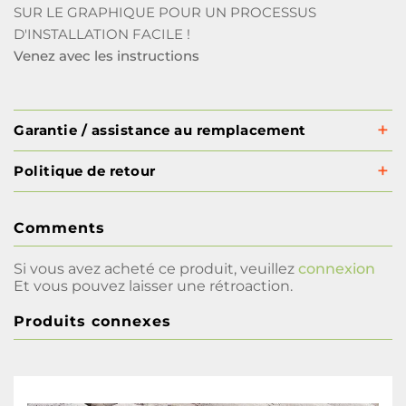
SUR LE GRAPHIQUE POUR UN PROCESSUS
D'INSTALLATION FACILE !
Venez avec les instructions
Garantie / assistance au remplacement
Politique de retour
Comments
Si vous avez acheté ce produit, veuillez
connexion
Et vous pouvez laisser une rétroaction.
Produits connexes