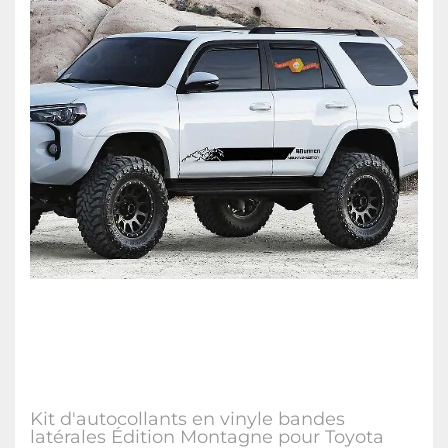
Kit d'autocollants en vinyle bandes
latérales Édition Montagne pour Toyota